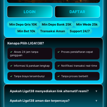
LOGIN
DAFTAR
Min Depo Qris 10K
Min Depo Bank 25K
Min Wede 25k
Min Bet 10k
Transaksi Aman
Support 24/7
Kenapa Pilih LIGA138?
Akses 24 jam tanpa
Proses pendaftaran cepat
gangguan
Informasi & panduan lengkap
Notifikasi transaksi real-time
Tanpa biaya tersembunyi
Tanpa proses berbelit
Apakah Liga138 menyediakan link alternatif resmi?
Apakah Liga138 aman dan terpercaya?